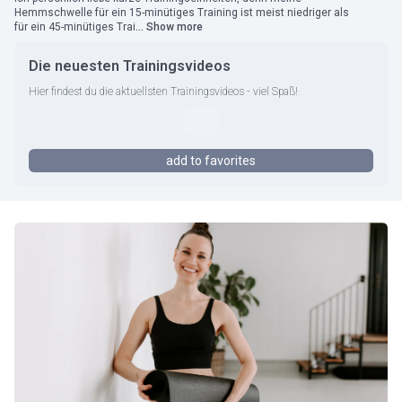
Hemmschwelle für ein 15-minütiges Training ist meist niedriger als
für ein 45-minütiges Trai
... Show more
Die neuesten Trainingsvideos
Hier findest du die aktuellsten Trainingsvideos - viel Spaß!
add to favorites